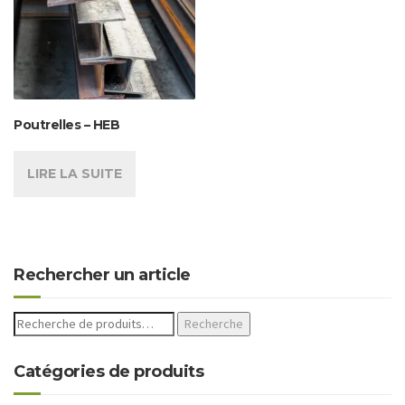
Poutrelles – HEB
LIRE LA SUITE
Rechercher un article
Recherche
Catégories de produits